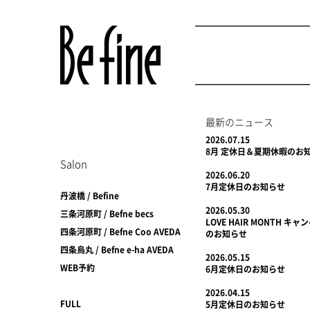
最新のニュース
2026.07.15
8月 定休日＆夏期休暇のお
Salon
2026.06.20
7月定休日のお知らせ
丹波橋 / Befine
2026.05.30
三条河原町 / Befne becs
LOVE HAIR MONTH キ
四条河原町 / Befne Coo AVEDA
のお知らせ
四条烏丸 / Befne e-ha AVEDA
2026.05.15
WEB予約
6月定休日のお知らせ
2026.04.15
FULL
5月定休日のお知らせ