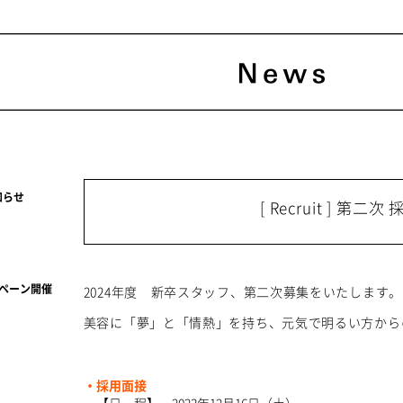
知らせ
[ Recruit ] 第
ャンペーン開催
2024年度 新卒スタッフ、第二次募集をいたします。
美容に「夢」と「情熱」を持ち、元気で明るい方から
・採用面接