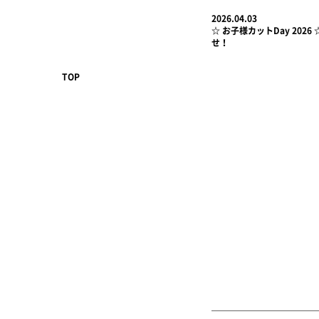
2026.04.03
☆ お子様カットDay 2026
せ！
TOP