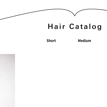
Short
Medium