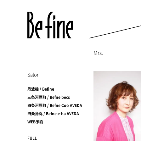
Mrs.
Salon
丹波橋 / Befine
三条河原町 / Befne becs
四条河原町 / Befne Coo AVEDA
四条烏丸 / Befne e-ha AVEDA
WEB予約
FULL